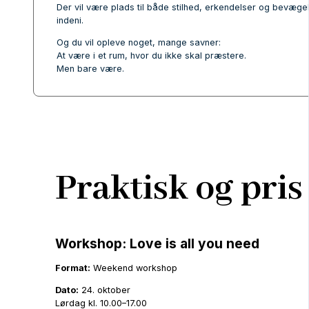
Der vil være plads til både stilhed, erkendelser og bevæge
indeni.
Og du vil opleve noget, mange savner:
At være i et rum, hvor du ikke skal præstere.
Men bare være.
Praktisk og pris
Workshop:
Love is all you need
Format:
Weekend workshop
Dato:
24. oktober
Lørdag kl. 10.00–17.00