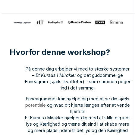
Hvorfor denne workshop?
På denne dag arbejder vi med to stærke systemer
–
Et Kursus i Mirakler
og det guddommelige
Enneagram (sjæls-kvaliteter) – som sammen peger
ind i det samme:
Enneagrammet kan hjælpe dig med at se din sjæls
potentiale
og hvad dit hjerte længes efter at vende
hjem til.
Et Kursus i Mirakler hjælper dig med at stille dig ind i
lys og Kærlighed og træne dit sind i at skabe mere
og mere plads indeni til det lys pg den Kærlighed