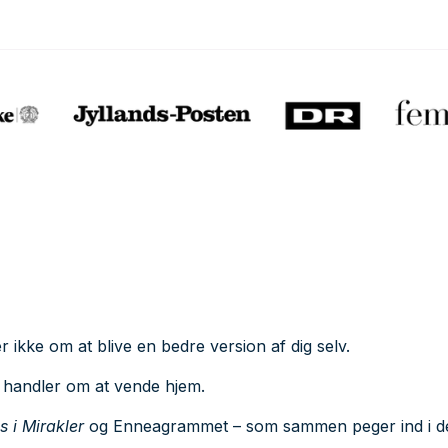
ikke om at blive en bedre version af dig selv.
handler om at vende hjem.
s i Mirakler
og Enneagrammet – som sammen peger ind i d