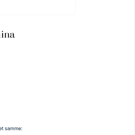
et samme: