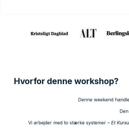
Hvorfor denne workshop?
Denne weekend handler 
Den 
Vi arbejder med to stærke systemer –
Et Kursu